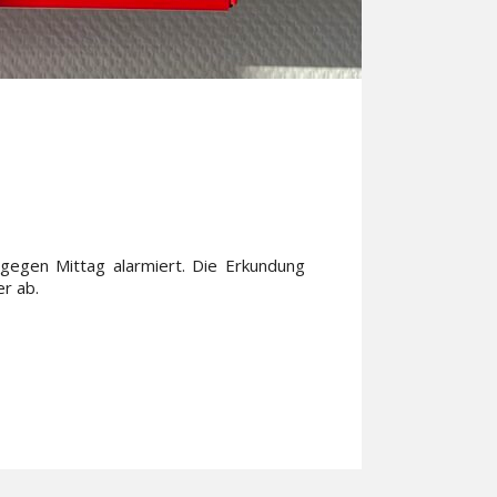
egen Mittag alarmiert. Die Erkundung
r ab.