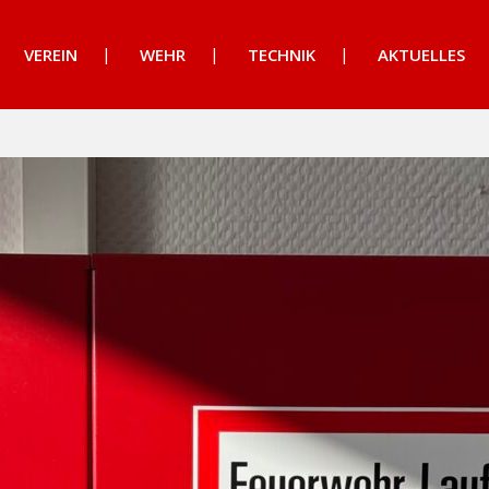
VEREIN
WEHR
TECHNIK
AKTUELLES