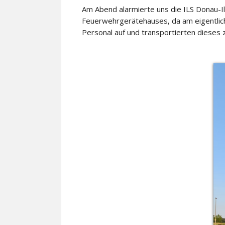
Am Abend alarmierte uns die ILS Donau-I
Feuerwehrgerätehauses, da am eigentlich
Personal auf und transportierten dieses