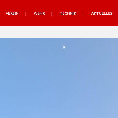
VEREIN
WEHR
TECHNIK
AKTUELLES