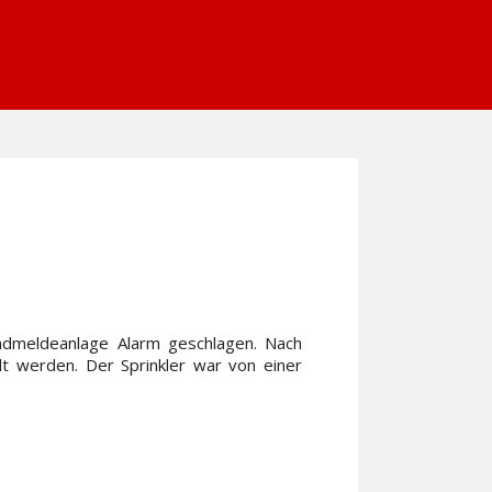
andmeldeanlage Alarm geschlagen. Nach
llt werden. Der Sprinkler war von einer