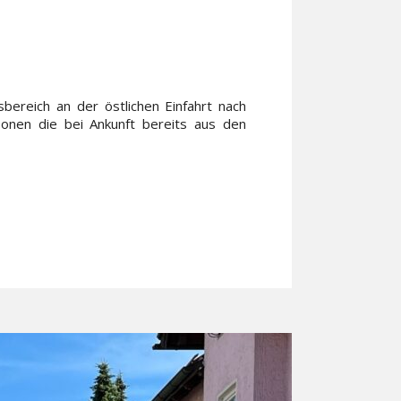
ereich an der östlichen Einfahrt nach
sonen die bei Ankunft bereits aus den