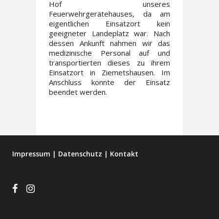
Hof unseres
Feuerwehrgerätehauses, da am
eigentlichen Einsatzort kein
geeigneter Landeplatz war. Nach
dessen Ankunft nahmen wir das
medizinische Personal auf und
transportierten dieses zu ihrem
Einsatzort in Ziemetshausen. Im
Anschluss konnte der Einsatz
beendet werden.
Impressum
|
Datenschutz
|
Kontakt