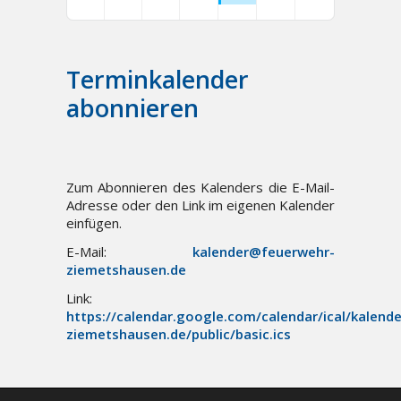
Terminkalender
abonnieren
Zum Abonnieren des Kalenders die E-Mail-
Adresse oder den Link im eigenen Kalender
einfügen.
E-Mail:
kalender@feuerwehr-
ziemetshausen.de
Link:
https://calendar.google.com/calendar/ical/kalen
ziemetshausen.de/public/basic.ics