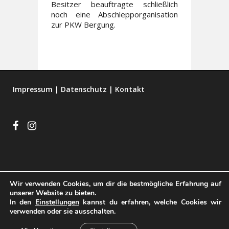
Besitzer beauftragte schließlich
noch eine Abschlepporganisation
zur PKW Bergung.
Impressum
|
Datenschutz
|
Kontakt
Wir verwenden Cookies, um dir die bestmögliche Erfahrung auf
unserer Website zu bieten.
In den
Einstellungen
kannst du erfahren, welche Cookies wir
verwenden oder sie ausschalten.