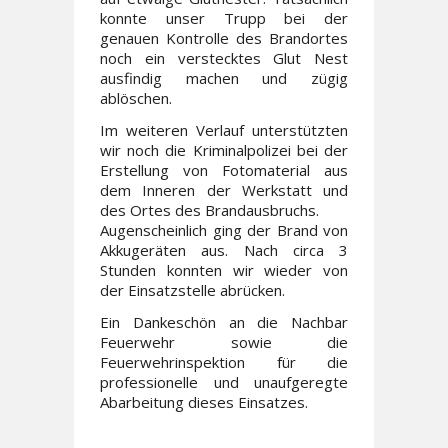
konnte unser Trupp bei der
genauen Kontrolle des Brandortes
noch ein verstecktes Glut Nest
ausfindig machen und zügig
ablöschen.
Im weiteren Verlauf unterstützten
wir noch die Kriminalpolizei bei der
Erstellung von Fotomaterial aus
dem Inneren der Werkstatt und
des Ortes des Brandausbruchs.
Augenscheinlich ging der Brand von
Akkugeräten aus. Nach circa 3
Stunden konnten wir wieder von
der Einsatzstelle abrücken.
Ein Dankeschön an die Nachbar
Feuerwehr sowie die
Feuerwehrinspektion für die
professionelle und unaufgeregte
Abarbeitung dieses Einsatzes.