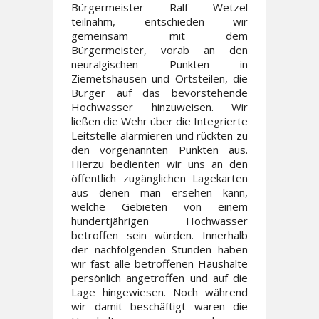
Bürgermeister Ralf Wetzel
teilnahm, entschieden wir
gemeinsam mit dem
Bürgermeister, vorab an den
neuralgischen Punkten in
Ziemetshausen und Ortsteilen, die
Bürger auf das bevorstehende
Hochwasser hinzuweisen. Wir
ließen die Wehr über die Integrierte
Leitstelle alarmieren und rückten zu
den vorgenannten Punkten aus.
Hierzu bedienten wir uns an den
öffentlich zugänglichen Lagekarten
aus denen man ersehen kann,
welche Gebieten von einem
hundertjährigen Hochwasser
betroffen sein würden. Innerhalb
der nachfolgenden Stunden haben
wir fast alle betroffenen Haushalte
persönlich angetroffen und auf die
Lage hingewiesen. Noch während
wir damit beschäftigt waren die