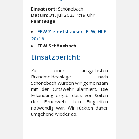
Einsatzort:
Schönebach
Datum:
31. Juli 2023 4:19 Uhr
Fahrzeuge:
FFW Ziemetshausen
:
ELW
,
HLF
20/16
FFW Schönebach
Einsatzbericht:
Zu einer ausgelösten
Brandmeldeanlage nach
Schönebach wurden wir gemeinsam
mit der Ortswehr alarmiert. Die
Erkundung ergab, dass von Seiten
der Feuerwehr kein Eingreifen
notwendig war. Wir rückten daher
umgehend wieder ab.