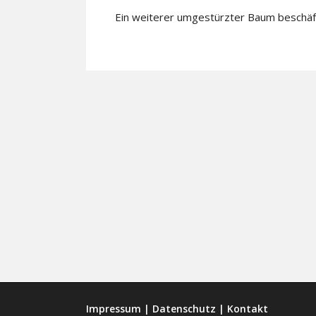
Ein weiterer umgestürzter Baum beschäft
Impressum
|
Datenschutz
|
Kontakt