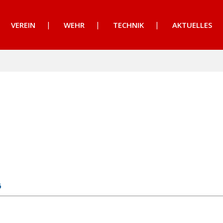
VEREIN
WEHR
TECHNIK
AKTUELLES
6