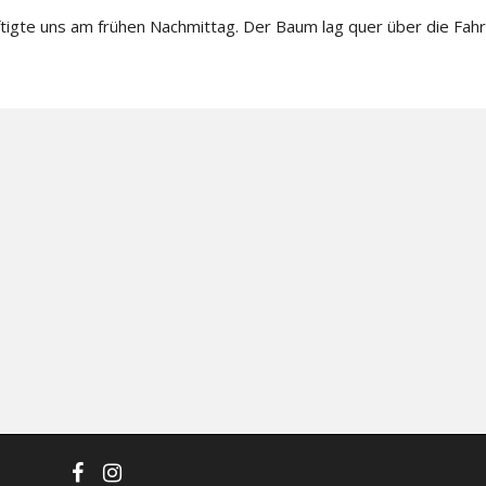
igte uns am frühen Nachmittag. Der Baum lag quer über die Fahr