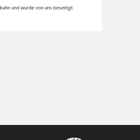
bahn und wurde von uns beseitigt.