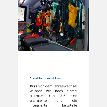
31. Dezember 2024
In
Einsätze
Brand Rauchentwicklung
Kurz vor dem Jahreswechsel
wurden wir noch einmal
alarmiert. Um 23:54 Uhr
alarmierte uns die
integrierte Leitstelle