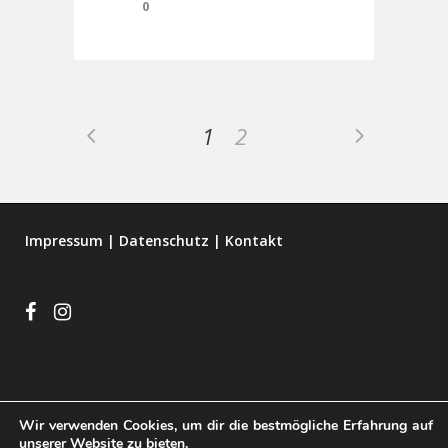
0
1
2
Impressum
|
Datenschutz
|
Kontakt
Wir verwenden Cookies, um dir die bestmögliche Erfahrung auf
unserer Website zu bieten.