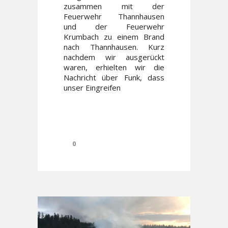
zusammen mit der
Feuerwehr Thannhausen
und der Feuerwehr
Krumbach zu einem Brand
nach Thannhausen. Kurz
nachdem wir ausgerückt
waren, erhielten wir die
Nachricht über Funk, dass
unser Eingreifen
0