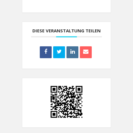
DIESE VERANSTALTUNG TEILEN