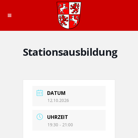
Stationsausbildung
DATUM
12.10.2026
UHRZEIT
19:30 - 21:00