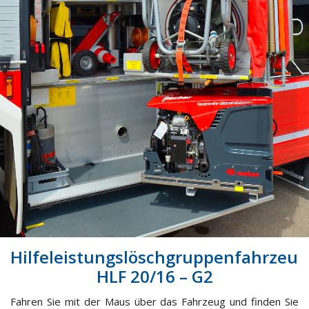
Hilfeleistungslöschgruppenfahrzeug
HLF 20/16 – G2
Fahren Sie mit der Maus über das Fahrzeug und finden Sie